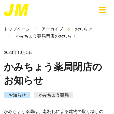
トップページ
アーカイブ
お知らせ
かみちょう薬局閉店のお知らせ
2023年10月5日
かみちょう薬局閉店の
お知らせ
お知らせ
かみちょう薬局
かみちょう薬局は、老朽化による建物の取り壊しの