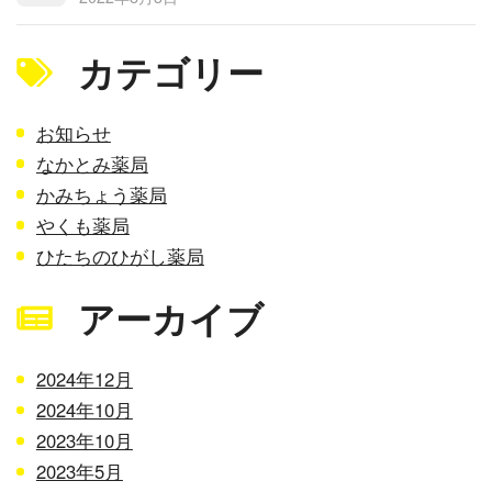
カテゴリー
お知らせ
なかとみ薬局
かみちょう薬局
やくも薬局
ひたちのひがし薬局
アーカイブ
2024年12月
2024年10月
2023年10月
2023年5月