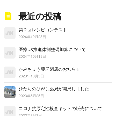
最近の投稿
第２回レシピコンテスト
2024年12月23日
医療DX推進体制整備加算について
2024年10月13日
かみちょう薬局閉店のお知らせ
2023年10月5日
ひたちのひがし薬局が開局しました
2023年5月25日
コロナ抗原定性検査キットの販売について
2022年8月3日