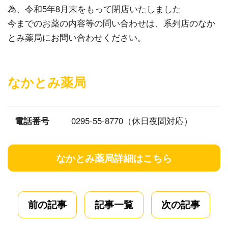
為、令和5年8月末をもって閉店いたしました
今までのお薬の内容等の問い合わせは、系列店のなか
とみ薬局にお問い合わせください。
なかとみ薬局
電話番号
0295-55-8770
（休日夜間対応）
なかとみ薬局詳細はこちら
前の記事
記事一覧
次の記事