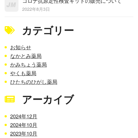
コロナ抗原定性検査キットの販売について
2022年8月3日
カテゴリー
お知らせ
なかとみ薬局
かみちょう薬局
やくも薬局
ひたちのひがし薬局
アーカイブ
2024年12月
2024年10月
2023年10月