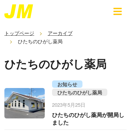
トップページ
アーカイブ
ひたちのひがし薬局
ひたちのひがし薬局
お知らせ
ひたちのひがし薬局
2023年5月25日
ひたちのひがし薬局が開局し
ました